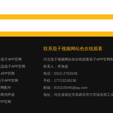
联系茄子视频网站色在线观看
茄子APP官网
河北茄子视频网站色在线观看茄子APP官网
温茄子APP官网
联系人：李海超
APP官网
电话：0312-2752638
子APP官网
手机：17713218138
官网配件
邮箱：815215545@qq.com
官网消声器
地址：河北省保定市高碑店市方官镇东郊工
PP官网