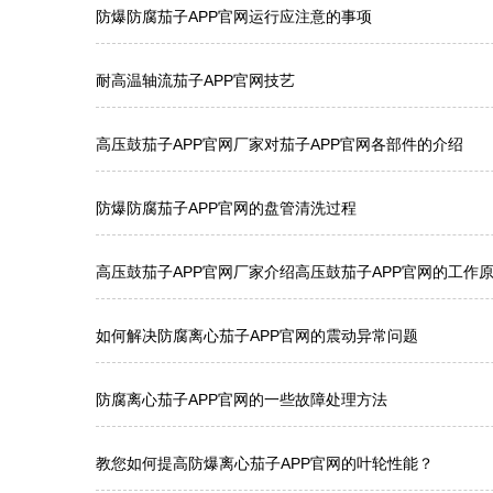
防爆防腐茄子APP官网运行应注意的事项
耐高温轴流茄子APP官网技艺
高压鼓茄子APP官网厂家对茄子APP官网各部件的介绍
防爆防腐茄子APP官网的盘管清洗过程
高压鼓茄子APP官网厂家介绍高压鼓茄子APP官网的工作原理
如何解决防腐离心茄子APP官网的震动异常问题
防腐离心茄子APP官网的一些故障处理方法
教您如何提高防爆离心茄子APP官网的叶轮性能？