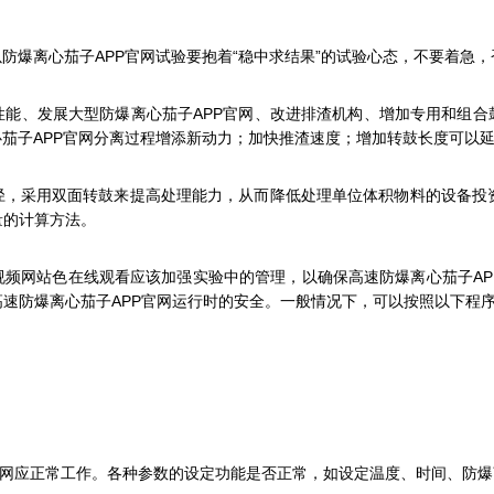
心茄子APP官网试验要抱着“稳中求结果”的试验心态，不要着急，否
、发展大型防爆离心茄子APP官网、改进排渣机构、增加专用和组合
茄子APP官网分离过程增添新动力；加快推渣速度；增加转鼓长度可以
用双面转鼓来提高处理能力，从而降低处理单位体积物料的设备投资
的计算方法。
频网站色在线观看应该加强实验中的管理，以确保高速防爆离心茄子AP
防爆离心茄子APP官网运行时的安全。一般情况下，可以按照以下程
工作。各种参数的设定功能是否正常，如设定温度、时间、防爆离心茄