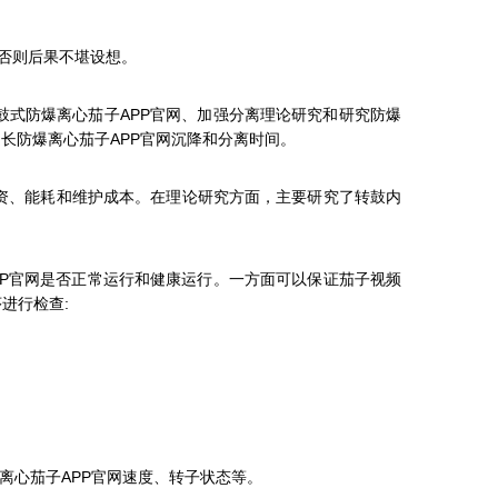
则后果不堪设想。
鼓式防爆离心茄子APP官网、加强分离理论研究和研究防爆
延长防爆离心茄子APP官网沉降和分离时间。
、能耗和维护成本。在理论研究方面，主要研究了转鼓内
P官网是否正常运行和健康运行。一方面可以保证茄子视频
序进行检查:
子APP官网速度、转子状态等。