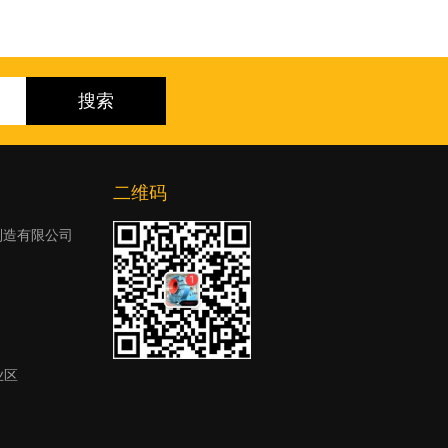
二维码
制造有限公司
业区