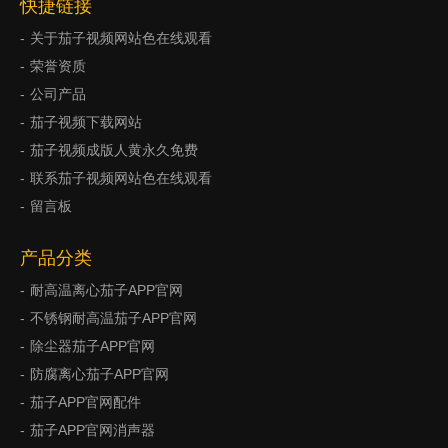
快捷链接
关于茄子视频网站色在线观看
荣誉资质
公司产品
茄子视频下载网站
茄子视频成版人黄永久免费
联系茄子视频网站色在线观看
留言板
产品分类
耐高温离心茄子APP官网
不锈钢耐高温茄子APP官网
除尘器茄子APP官网
防腐离心茄子APP官网
茄子APP官网配件
茄子APP官网消声器