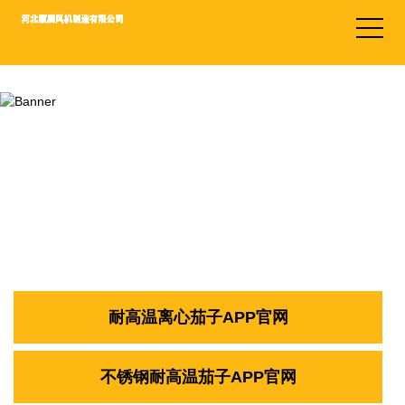
茄子视频网站色在线观看,茄子APP官网,茄子视频下载网站,茄子视频成版
人黄永久免费
首页
>
公司产品
耐高温离心茄子APP官网
不锈钢耐高温茄子APP官网