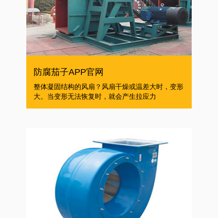
防腐茄子APP官网
整体凝固结构的风扇？风扇干燥或温差大时，变形
大。当变形无法恢复时，就会产生拉应力