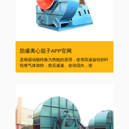
防爆离心茄子APP官网
是根据动能转换为势能的原理，使用高速旋转的叶
轮将气体加快，然后减速、改动流向，使