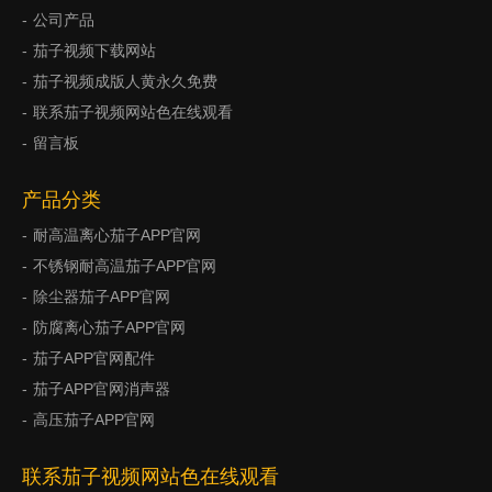
公司产品
茄子视频下载网站
茄子视频成版人黄永久免费
联系茄子视频网站色在线观看
留言板
产品分类
耐高温离心茄子APP官网
不锈钢耐高温茄子APP官网
除尘器茄子APP官网
防腐离心茄子APP官网
茄子APP官网配件
茄子APP官网消声器
高压茄子APP官网
联系茄子视频网站色在线观看