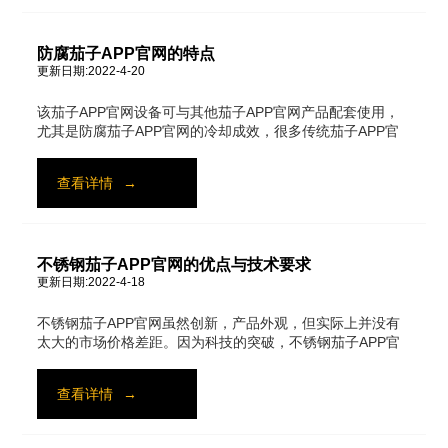
防腐茄子APP官网的特点
更新日期:2022-4-20
该茄子APP官网设备可与其他茄子APP官网产品配套使用，
尤其是防腐茄子APP官网的冷却成效，很多传统茄子APP官
网都不具备。...
查看详情
→
不锈钢茄子APP官网的优点与技术要求
更新日期:2022-4-18
不锈钢茄子APP官网虽然创新，产品外观，但实际上并没有
太大的市场价格差距。因为科技的突破，不锈钢茄子APP官
网将来会成为一个向导。...
查看详情
→