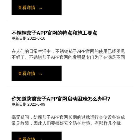
角度的一些内容，大家应该注意。...
查看详情
→
不锈钢茄子APP官网的特点和施工要点
更新日期:2022-5-16
在人们的日常生活中，不锈钢茄子APP官网的使用已经屡见
不鲜了。不锈钢茄子APP官网的发明是专门为了在满足不同
工况运行要求的送风排气设备，它的体积和占地...
查看详情
→
你知道防腐茄子APP官网启动困难怎么办吗?
更新日期:2022-5-09
毫无疑问，防腐茄子APP官网长期的过载运行会使设备造成
常见故障，因此人们要搞好安全防护对策。有那样几个缘
故：...
查看详情
→